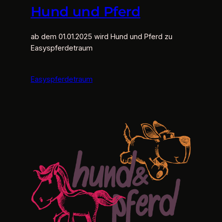
Hund und Pferd
ab dem 01.01.2025 wird Hund und Pferd zu
Easyspferdetraum
Easyspferdetraum