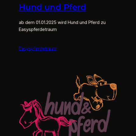
Hund und Pferd
ab dem 01.01.2025 wird Hund und Pferd zu
Easyspferdetraum
Easyspferdetraum